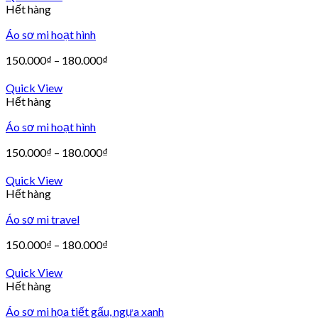
Hết hàng
Áo sơ mi hoạt hình
150.000
₫
–
180.000
₫
Quick View
Hết hàng
Áo sơ mi hoạt hình
150.000
₫
–
180.000
₫
Quick View
Hết hàng
Áo sơ mi travel
150.000
₫
–
180.000
₫
Quick View
Hết hàng
Áo sơ mi họa tiết gấu, ngựa xanh