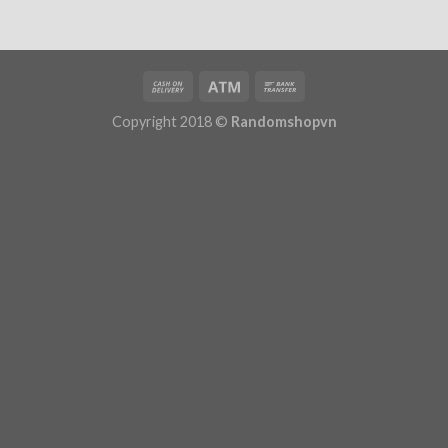
Copyright 2018 ©
Randomshopvn