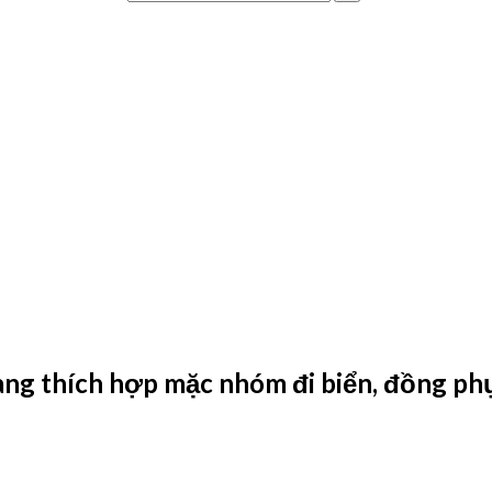
àng thích hợp mặc nhóm đi biển, đồng phụ