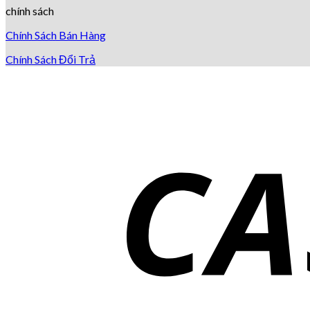
chính sách
Chính Sách Bán Hàng
Chính Sách Đổi Trả