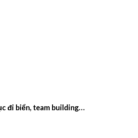
c đi biển, team building…