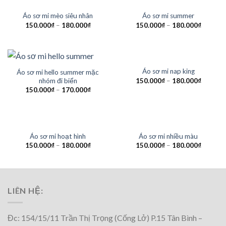
HẾT HÀNG
HẾT HÀNG
Áo sơ mi mèo siêu nhân
Áo sơ mi summer
150.000
₫
–
180.000
₫
150.000
₫
–
180.000
₫
HẾT HÀNG
Áo sơ mi nap king
Áo sơ mi hello summer mặc
150.000
₫
–
180.000
₫
nhóm đi biển
150.000
₫
–
170.000
₫
HẾT HÀNG
HẾT HÀNG
Áo sơ mi hoạt hình
Áo sơ mi nhiều màu
150.000
₫
–
180.000
₫
150.000
₫
–
180.000
₫
LIÊN HỆ:
Đc: 154/15/11 Trần Thị Trọng (Cống Lở) P.15 Tân Bình –