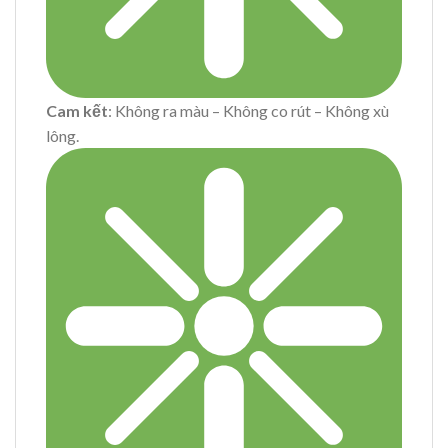
Cam kết
: Không ra màu – Không co rút – Không xù
lông.