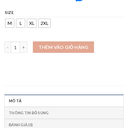
SIZE
M
L
XL
2XL
Áo sơ mi họat hình số lượng
THÊM VÀO GIỎ HÀNG
MÔ TẢ
THÔNG TIN BỔ SUNG
ĐÁNH GIÁ (0)