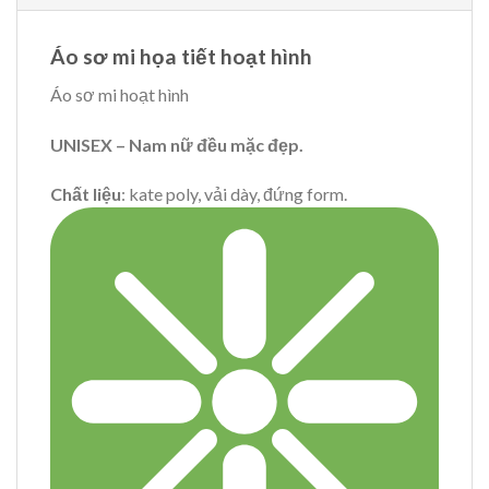
Áo sơ mi họa tiết hoạt hình
Áo sơ mi hoạt hình
UNISEX – Nam nữ đều mặc đẹp.
Chất liệu
: kate poly, vải dày, đứng form.