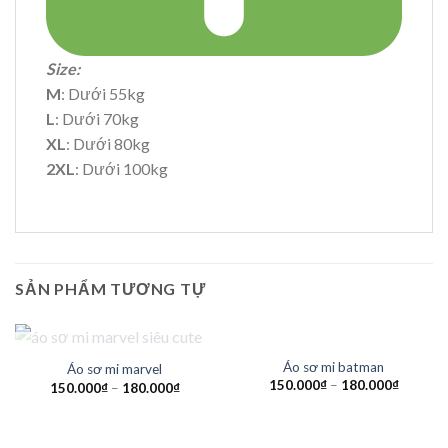
Size:
M
: Dưới 55kg
L
: Dưới 70kg
XL
: Dưới 80kg
2XL
: Dưới 100kg
SẢN PHẨM TƯƠNG TỰ
HẾT HÀNG
HẾT HÀNG
Áo sơ mi batman
Áo sơ mi marvel
150.000
₫
–
180.000
₫
150.000
₫
–
180.000
₫