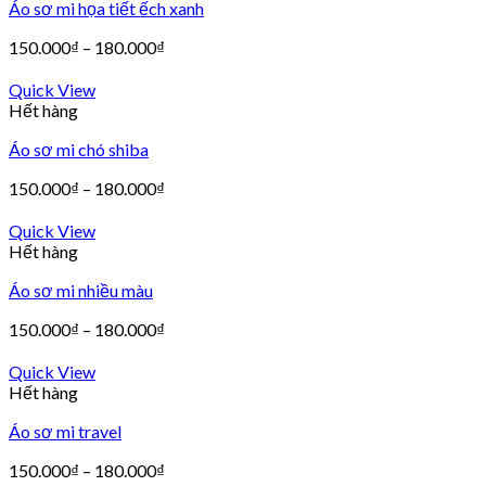
Áo sơ mi họa tiết ếch xanh
150.000
₫
–
180.000
₫
Quick View
Hết hàng
Áo sơ mi chó shiba
150.000
₫
–
180.000
₫
Quick View
Hết hàng
Áo sơ mi nhiều màu
150.000
₫
–
180.000
₫
Quick View
Hết hàng
Áo sơ mi travel
150.000
₫
–
180.000
₫