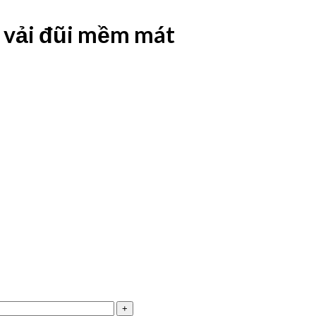
u vải đũi mềm mát