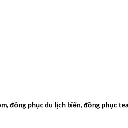
óm, đồng phục du lịch biển, đồng phục t