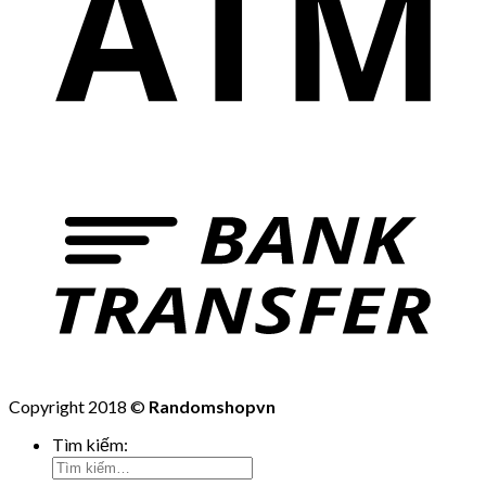
Copyright 2018 ©
Randomshopvn
Tìm kiếm: