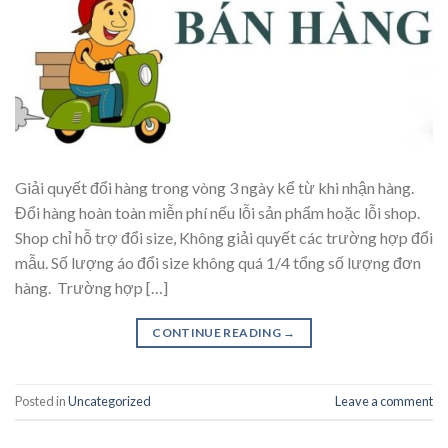
Giải quyết đổi hàng trong vòng 3 ngày kể từ khi nhận hàng.
Đổi hàng hoàn toàn miễn phí nếu lỗi sản phẩm hoặc lỗi shop.
Shop chỉ hỗ trợ đổi size, Không giải quyết các trường hợp đổi
mẫu. Số lượng áo đổi size không quá 1/4 tổng số lượng đơn
hàng. Trường hợp […]
CONTINUE READING
→
Posted in
Uncategorized
Leave a comment