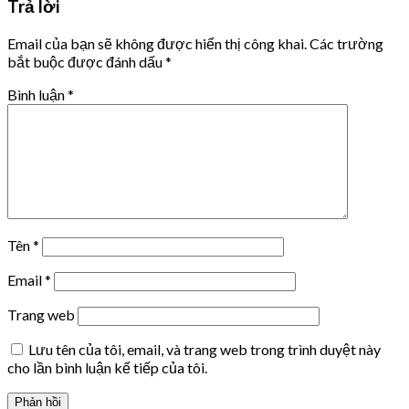
Trả lời
Email của bạn sẽ không được hiển thị công khai.
Các trường
bắt buộc được đánh dấu
*
Bình luận
*
Tên
*
Email
*
Trang web
Lưu tên của tôi, email, và trang web trong trình duyệt này
cho lần bình luận kế tiếp của tôi.