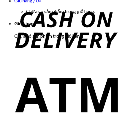
Giỏ hàng /
0
₫
Chưa có sản phẩm trong giỏ hàng.
Giỏ hàng
Chưa có sản phẩm trong giỏ hàng.