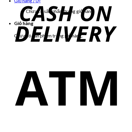
Giỏ hàng /
0
₫
Chưa có sản phẩm trong giỏ hàng.
Giỏ hàng
Chưa có sản phẩm trong giỏ hàng.