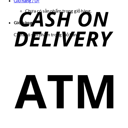
Giỏ hàng /
0
₫
Chưa có sản phẩm trong giỏ hàng.
Giỏ hàng
Chưa có sản phẩm trong giỏ hàng.