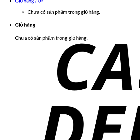
Giỏ hàng /
0
₫
Chưa có sản phẩm trong giỏ hàng.
Giỏ hàng
Chưa có sản phẩm trong giỏ hàng.