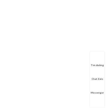
Tìm đường
Chat Zalo
Messenger