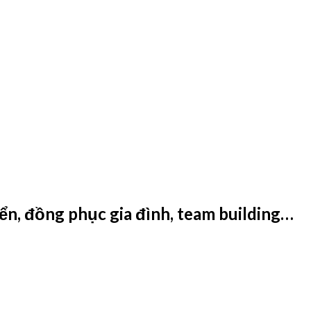
ển, đồng phục gia đình, team building…