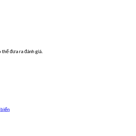
thể đưa ra đánh giá.