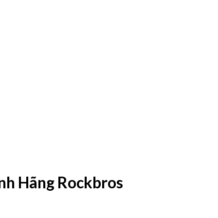
nh Hãng Rockbros