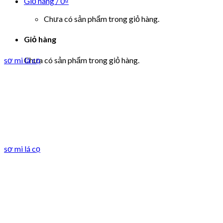
Giỏ hàng /
0
₫
Chưa có sản phẩm trong giỏ hàng.
Giỏ hàng
Chưa có sản phẩm trong giỏ hàng.
sơ mi lá cọ
sơ mi lá cọ