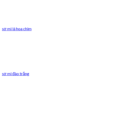
sơ mi lá hoa chim
sơ mi đào trắng