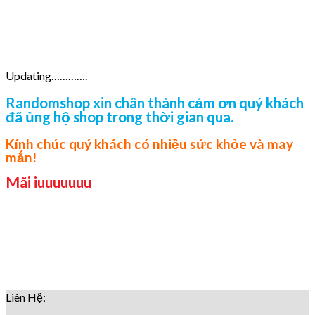
Updating………….
Randomshop xin chân thành cảm ơn quý khách
đã ủng hộ shop trong thời gian qua.
Kính chúc quý khách có nhiều sức khỏe và may
mắn!
Mãi iuuuuuuu
Liên Hệ: