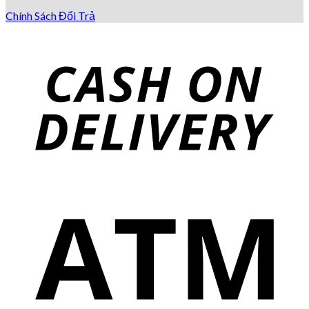
Chính Sách Đổi Trả