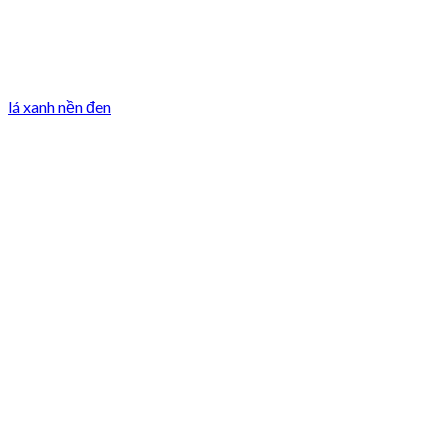
lá xanh nền đen